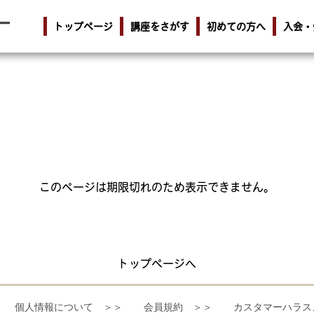
トップページ
講座をさがす
初めての方へ
入会・
このページは期限切れのため表示できません。
トップページへ
個人情報について ＞＞
会員規約 ＞＞
カスタマーハラス