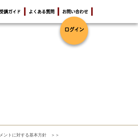
受講ガイド
よくある質問
お問い合わせ
ログイン
メントに対する基本方針 ＞＞