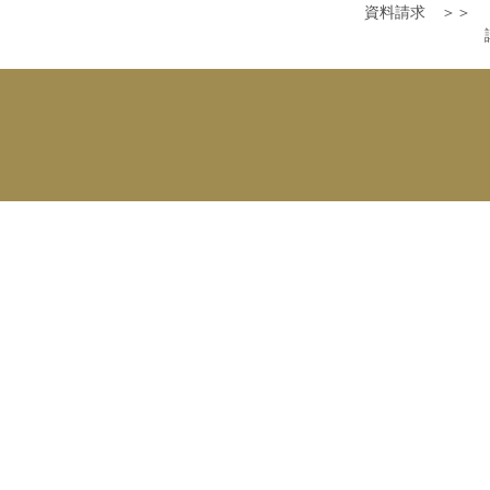
資料請求 ＞＞