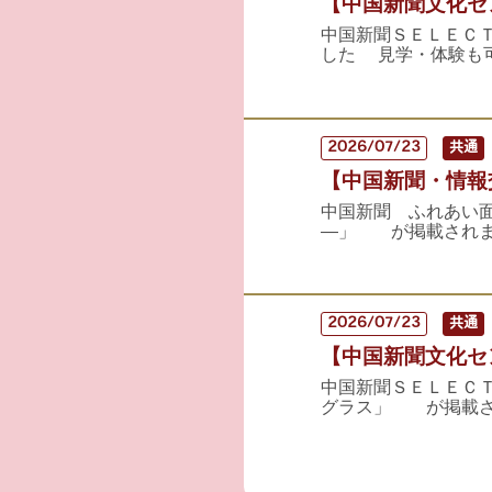
【中国新聞文化セン
中国新聞ＳＥＬＥＣ
した 見学・体験も
2026/07/23
共通
【中国新聞・情報交
中国新聞 ふれあい
―」 が掲載されま
2026/07/23
共通
【中国新聞文化セン
中国新聞ＳＥＬＥＣ
グラス」 が掲載され