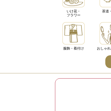
いけ花・
茶道
フラワー
服飾・着付け
おしゃれ