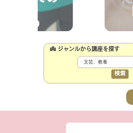
0～11:00
ジャンルから講座を探す
検索