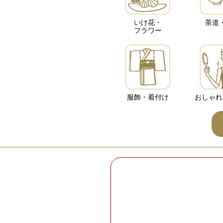
いけ花・
茶道
フラワー
服飾・着付け
おしゃれ