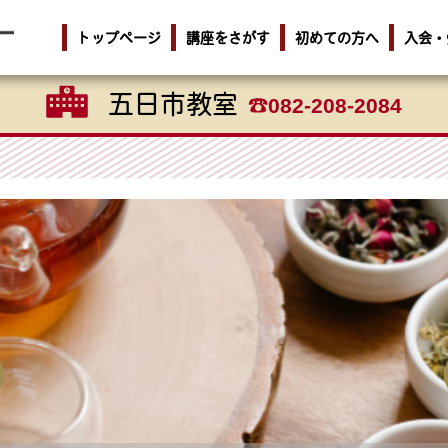
トップページ
講座をさがす
初めての方へ
入会・
五日市教室
082-208-2084