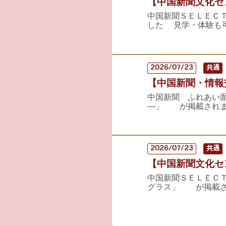
【中国新聞文化セン
中国新聞ＳＥＬＥＣ
した 見学・体験も
2026/07/23
共通
【中国新聞・情報交
中国新聞 ふれあい
―」 が掲載されま
2026/07/23
共通
【中国新聞文化セン
中国新聞ＳＥＬＥＣ
グラス」 が掲載され