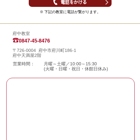
電話をかける
※ 下記の教室に電話が繋がります。
府中教室
0847-45-8476
〒726-0004 府中市府川町186-1
府中天満屋2階
営業時間：
月曜～土曜／10:00～15:30
(火曜・日曜・祝日・休館日休み)