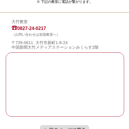
※ 下記の教室に電話が繋がります。
大竹教室
0827-24-0217
（お問い合わせは岩国教室へ）
〒739-0611 大竹市新町1-8-24
中国新聞大竹メディアステーションみくらす2階