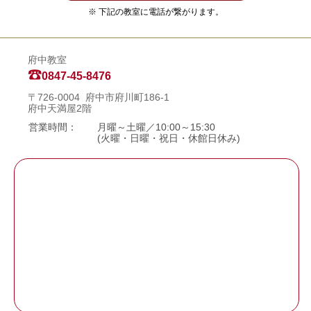
※ 下記の教室に電話が繋がります。
府中教室
0847-45-8476
〒726-0004 府中市府川町186-1
府中天満屋2階
営業時間：
月曜～土曜／10:00～15:30
(火曜・日曜・祝日・休館日休み)