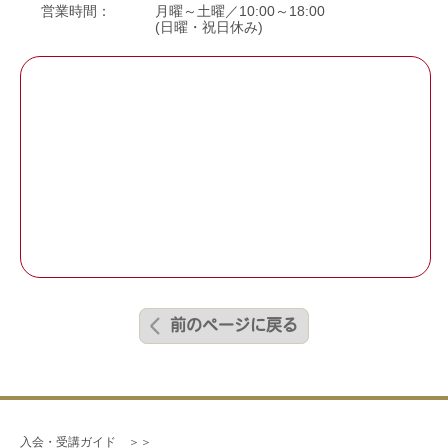
営業時間：
月曜～土曜／10:00～18:00
(日曜・祝日休み)
前のページに戻る
入会・受講ガイド　＞＞