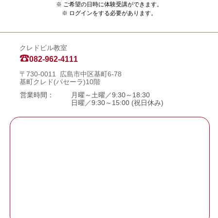
※ ご希望の日時に体験受講ができます。
※ ログインをする必要があります。
クレドビル教室
082-962-4111
〒730-0011 広島市中区基町6-78
基町クレド(パセーラ)10階
営業時間：
月曜～土曜／9:30～18:30
日曜／9:30～15:00 (祝日休み)