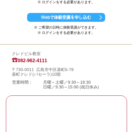
※ ログインをする必要があります。
Webで体験受講を申し込む
※ ご希望の日時に体験受講ができます。
※ ログインをする必要があります。
クレドビル教室
082-962-4111
〒730-0011 広島市中区基町6-78
基町クレド(パセーラ)10階
営業時間：
月曜～土曜／9:30～18:30
日曜／9:30～15:00 (祝日休み)