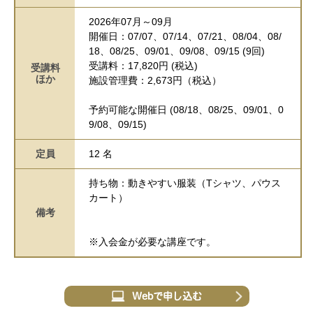
2026年07月～09月
開催日：07/07、07/14、07/21、08/04、08/
18、08/25、09/01、09/08、09/15 (9回)
受講料：17,820円 (税込)
受講料
ほか
施設管理費：2,673円（税込）
予約可能な開催日 (08/18、08/25、09/01、0
9/08、09/15)
定員
12 名
持ち物：動きやすい服装（Tシャツ、パウス
カート）
備考
※入会金が必要な講座です。
Webで申し込む