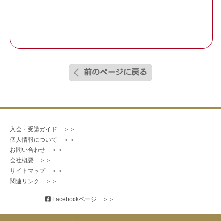
前のページに戻る
入会・受講ガイド　＞＞
個人情報について　＞＞
お問い合わせ　＞＞
会社概要　＞＞
サイトマップ　＞＞
関連リンク　＞＞
 Facebookページ　＞＞