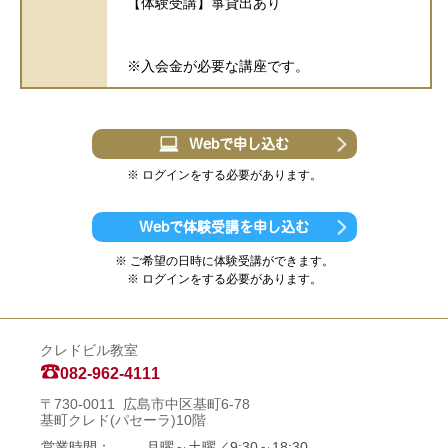
【体験受講】箏貸出あり
※入会金が必要な講座です。
Webで申し込む
※ ログインをする必要があります。
Webで体験受講を申し込む
※ ご希望の日時に体験受講ができます。
※ ログインをする必要があります。
クレドビル教室
082-962-4111
〒730-0011 広島市中区基町6-78
基町クレド(パセーラ)10階
営業時間：
月曜～土曜／9:30～18:30