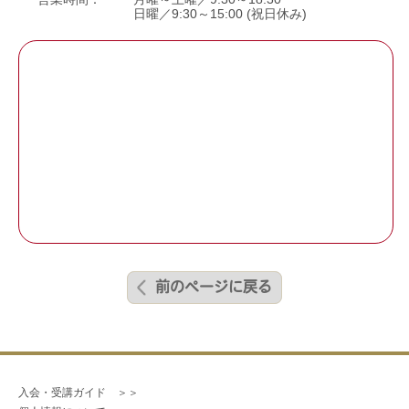
日曜／9:30～15:00 (祝日休み)
前のページに戻る
入会・受講ガイド　＞＞