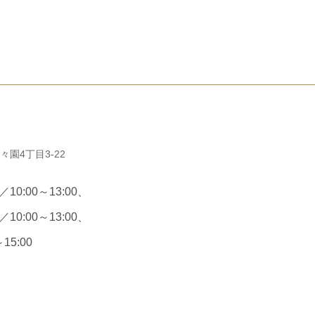
々園4丁目3-22
0:00～13:00、
0:00～13:00、
15:00