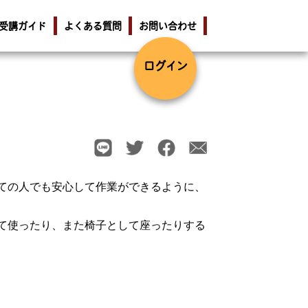
受講ガイド
よくある質問
お問い合わせ
ログイン
ての人でも安心して作業ができるように、
て使ったり、また椅子として座ったりする