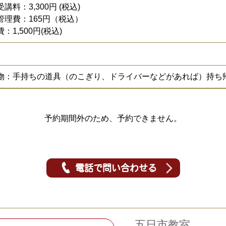
講料：3,300円 (税込)
管理費：165円（税込）
：1,500円(税込)
名
物：手持ちの道具（のこぎり、ドライバーなどがあれば）持ち
予約期間外のため、予約できません。
電話で問い合わせる
五日市教室