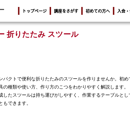
トップページ
講座をさがす
初めての方へ
入会・
Yー 折りたたみ スツール
ンパクトで便利な折りたたみのスツールを作りませんか。初め
具の種類や使い方、作り方のこつをわかりやすく解説します。
成したスツールは持ち運びがしやすく、作業するテーブルとし
ともできます。