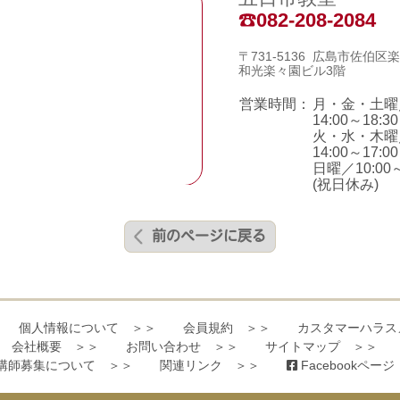
082-208-2084
〒731-5136 広島市佐伯区楽
和光楽々園ビル3階
営業時間：
月・金・土曜／1
14:00～18:30
火・水・木曜／1
14:00～17:00
日曜／10:00～
(祝日休み)
前のページに戻る
個人情報について ＞＞
会員規約 ＞＞
カスタマーハラス
会社概要 ＞＞
お問い合わせ ＞＞
サイトマップ ＞＞
講師募集について ＞＞
関連リンク ＞＞
Facebookペー