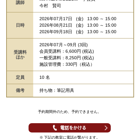
講師
今村 賢司
2026年07月17日 (金) 13:00 ～ 15:00
日時
2026年08月21日 (金) 13:00 ～ 15:00
2026年09月18日 (金) 13:00 ～ 15:00
2026年07月～09月 (3回)
会員受講料：6,600円 (税込)
受講料
ほか
一般受講料：8,250円 (税込)
施設管理費：330円（税込）
定員
10 名
備考
持ち物：筆記用具
予約期間外のため、予約できません。
電話をかける
※ 下記の教室に電話が繋がります。