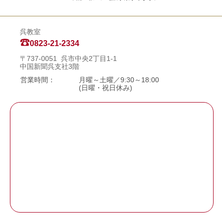
呉教室
0823-21-2334
〒737-0051 呉市中央2丁目1-1
中国新聞呉支社3階
営業時間：
月曜～土曜／9:30～18:00
(日曜・祝日休み)