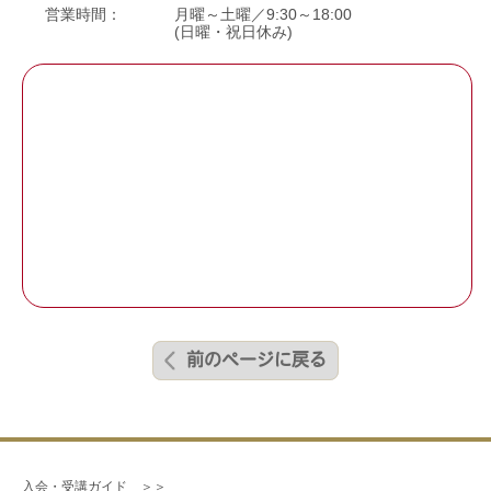
営業時間：
月曜～土曜／9:30～18:00
(日曜・祝日休み)
前のページに戻る
入会・受講ガイド　＞＞