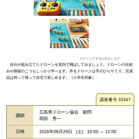
※クリックすると拡大します
自分が組み立てたドローンを室内で飛ばしてみましょう。ドローンの仕組
みや操縦のこつもしっかり学べます。作るドローンは手のひらサイズ。完成
品は持って帰って自宅で楽しめます。（小学生対象）
講座番号 33347
広島県ドローン協会 顧問
講師
岡田 秀一
日時
2026年08月29日 (土) 10:00 ～ 12:00