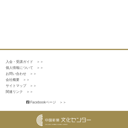
入会・受講ガイド　＞＞
個人情報について　＞＞
お問い合わせ　＞＞
会社概要　＞＞
サイトマップ　＞＞
関連リンク　＞＞
 Facebookページ　＞＞