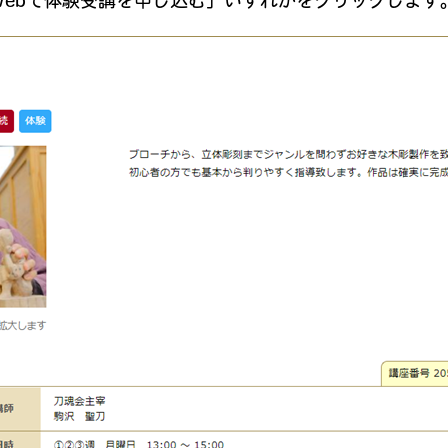
Webで体験受講を申し込む」いずれかをクリックします