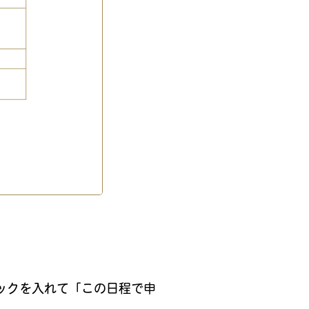
ックを入れて「この日程で申