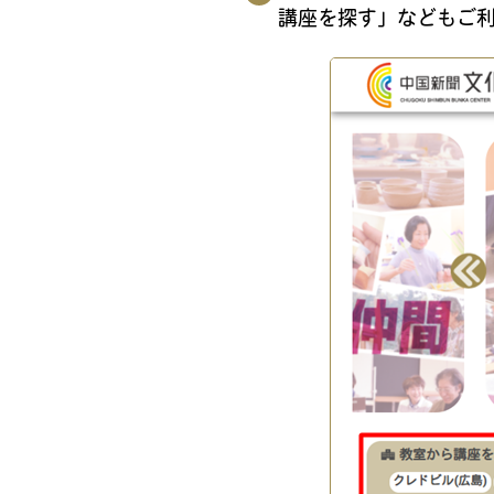
講座を探す」などもご