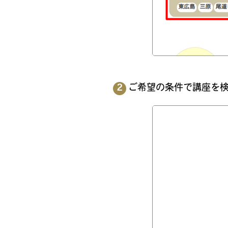
ご希望の条件で講座を