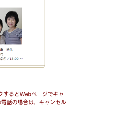
クするとWebページでキャ
お電話の場合は、キャンセル