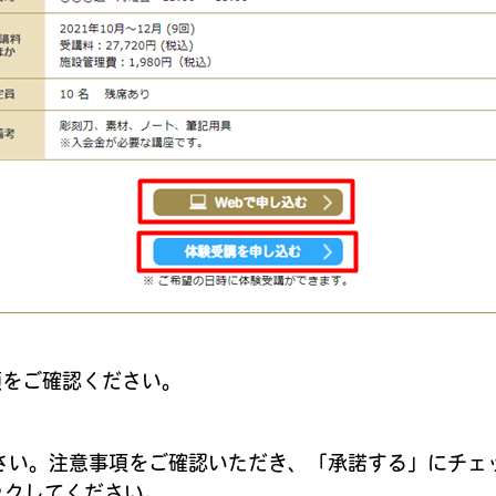
順をご確認ください。
さい。注意事項をご確認いただき、「承諾する」にチェ
ックしてください。