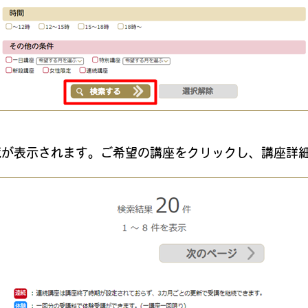
覧が表示されます。ご希望の講座をクリックし、講座詳