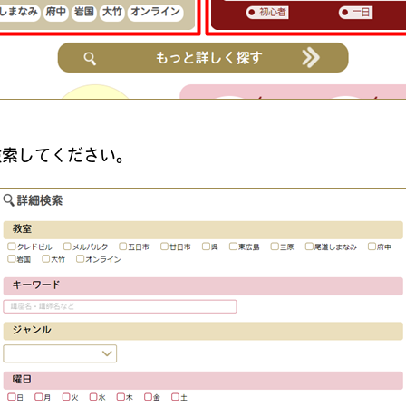
検索してください。