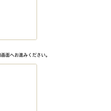
細画面へお進みください。