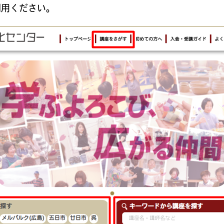
利用ください。