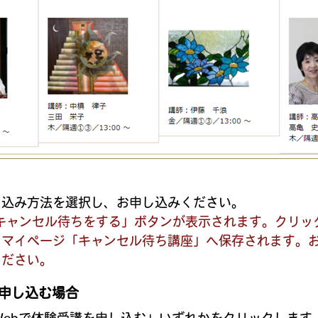
し込み方法を選択し、お申し込みください。
キャンセル待ちをする」ボタンが表示されます。クリッ
、マイページ「キャンセル待ち講座」へ保存されます。
ください。
を申し込む場合