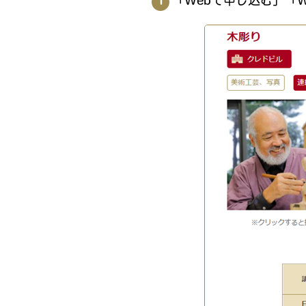
「Webで申し込む」「