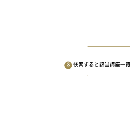
検索すると該当講座一