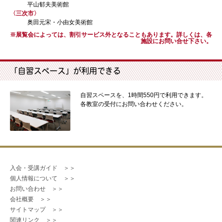
平山郁夫美術館
〈三次市〉
奥田元宋・小由女美術館
※展覧会によっては、割引サービス外となることもあります。詳しくは、各
施設にお問い合せ下さい。
「自習スペース」が利用できる
自習スペースを、1時間550円で利用できます。
各教室の受付にお問い合わせください。
入会・受講ガイド　＞＞
個人情報について　＞＞
お問い合わせ　＞＞
会社概要　＞＞
サイトマップ　＞＞
関連リンク　＞＞