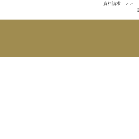
資料請求 ＞＞