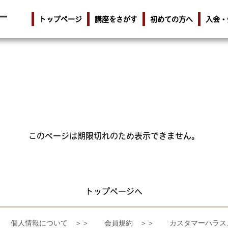
トップページ
講座をさがす
初めての方へ
入会・
このページは期限切れのため表示できません。
トップページへ
個人情報について ＞＞
会員規約 ＞＞
カスタマーハラス