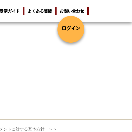
受講ガイド
よくある質問
お問い合わせ
ログイン
メントに対する基本方針 ＞＞