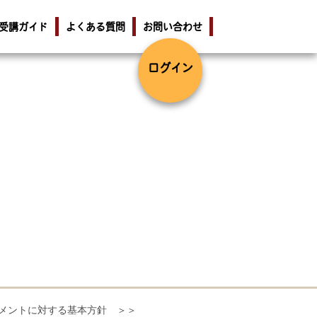
受講ガイド
よくある質問
お問い合わせ
ログイン
メントに対する基本方針 ＞＞