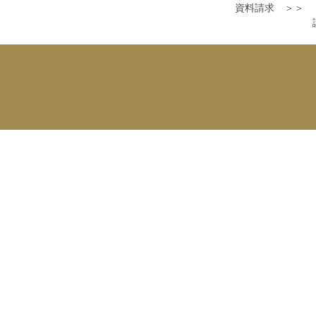
資料請求 ＞＞