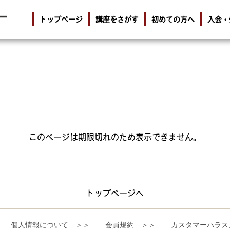
トップページ
講座をさがす
初めての方へ
入会・
このページは期限切れのため表示できません。
トップページへ
個人情報について ＞＞
会員規約 ＞＞
カスタマーハラス