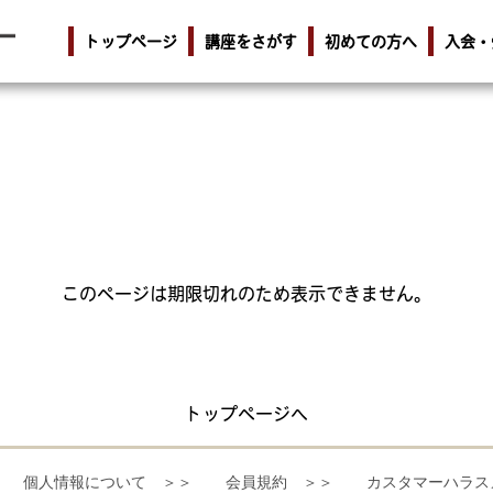
トップページ
講座をさがす
初めての方へ
入会・
このページは期限切れのため表示できません。
トップページへ
個人情報について ＞＞
会員規約 ＞＞
カスタマーハラス