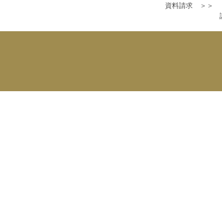
資料請求 ＞＞