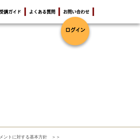
受講ガイド
よくある質問
お問い合わせ
ログイン
メントに対する基本方針 ＞＞