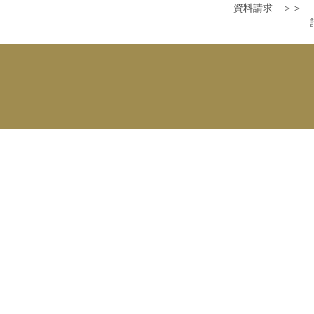
資料請求 ＞＞