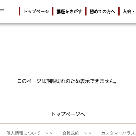
トップページ
講座をさがす
初めての方へ
入会・
このページは期限切れのため表示できません。
トップページへ
個人情報について ＞＞
会員規約 ＞＞
カスタマーハラス