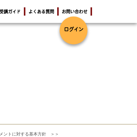
受講ガイド
よくある質問
お問い合わせ
ログイン
メントに対する基本方針 ＞＞