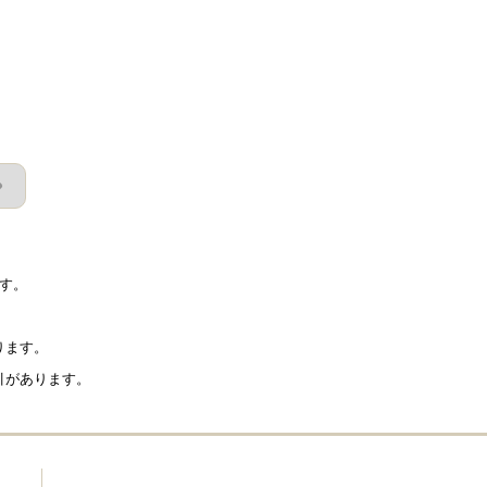
す。
ります。
引があります。