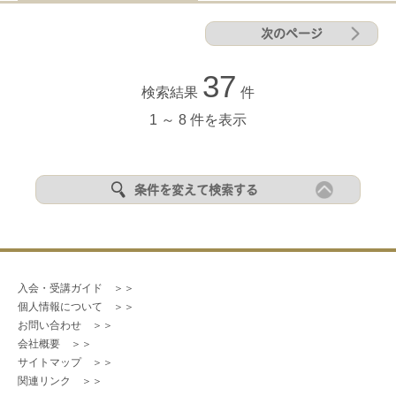
次のページ
37
検索結果
件
1 ～ 8 件を表示
条件を変えて検索する
入会・受講ガイド　＞＞
個人情報について　＞＞
お問い合わせ　＞＞
会社概要　＞＞
サイトマップ　＞＞
関連リンク　＞＞